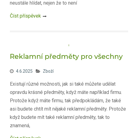
neustále hlídat, nejen že to není
Číst příspěvek
Reklamní předměty pro všechny
4.6.2025
Zboží
Existují různé možnosti, jak si také můžete udělat
opravdu krásné předměty, když máte například firmu.
Protože když máte firmu, tak předpokládám, že také
asi budete chtít mít nějaké reklamní předměty. Protože
když budete mít také reklamní předměty, tak to
znamená,