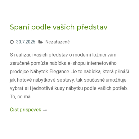
Spaní podle vašich představ
30.7.2025
Nezařazené
S realizací vašich představ o moderní ložnici vám
zaručeně pomůže nabídka e-shopu internetového
prodejce Nábytek Elegance. Je to nabídka, která přináší
jak hotové nábytkové sestavy, tak současně umožňuje
vybrat si i jednotlivé kusy nábytku podle vašich potřeb.
To, co má
Číst příspěvek