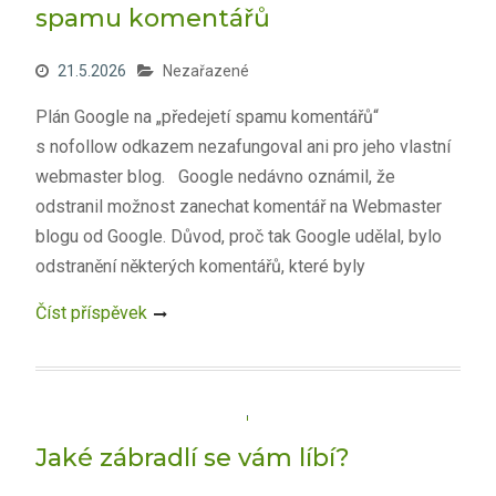
spamu komentářů
21.5.2026
Nezařazené
Plán Google na „předejetí spamu komentářů“
s nofollow odkazem nezafungoval ani pro jeho vlastní
webmaster blog. Google nedávno oznámil, že
odstranil možnost zanechat komentář na Webmaster
blogu od Google. Důvod, proč tak Google udělal, bylo
odstranění některých komentářů, které byly
Číst příspěvek
Jaké zábradlí se vám líbí?