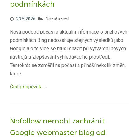
podmínkách
23.5.2026
Nezařazené
Nová podoba počasí a aktuální informace o sněhových
podmínkách Bing nedosahuje stejných výsledků jako
Google a o to více se musí snažit při vytváření nových
nástrojů a zlepšování vyhledávacího prostředí.
Tentokrát se zaměřil na počasí a přináší několik změn,
které
Číst příspěvek
Nofollow nemohl zachránit
Google webmaster blog od