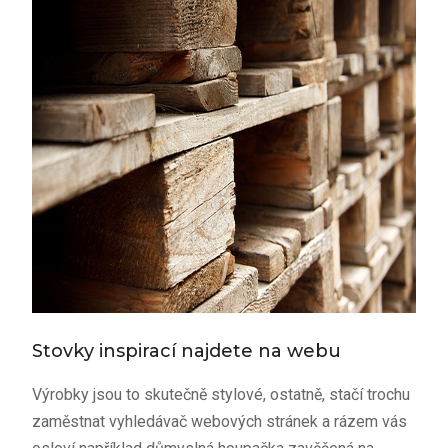
Stovky inspirací najdete na webu
Výrobky jsou to skutečně stylové, ostatně, stačí trochu
zaměstnat vyhledávač webových stránek a rázem vás