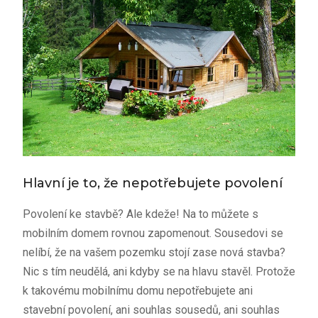
Hlavní je to, že nepotřebujete povolení
Povolení ke stavbě? Ale kdeže! Na to můžete s
mobilním domem rovnou zapomenout. Sousedovi se
nelíbí, že na vašem pozemku stojí zase nová stavba?
Nic s tím neudělá, ani kdyby se na hlavu stavěl. Protože
k takovému mobilnímu domu nepotřebujete ani
stavební povolení, ani souhlas sousedů, ani souhlas